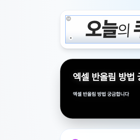
엑셀 반올림 방법
엑셀 반올림 방법 궁금합니다