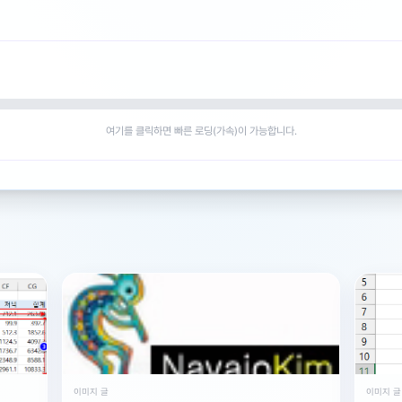
여기를 클릭하면 빠른 로딩(가속)이 가능합니다.
이미지 글
이미지 글