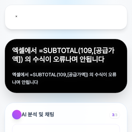
엑셀에서 =SUBTOTAL(109,[공급가
액]) 의 수식이 오류나며 안됩니다
엑셀에서 =SUBTOTAL(109,[공급가액]) 의 수식이 오류
나며 안됩니다
AI 분석 및 채팅
3
/3